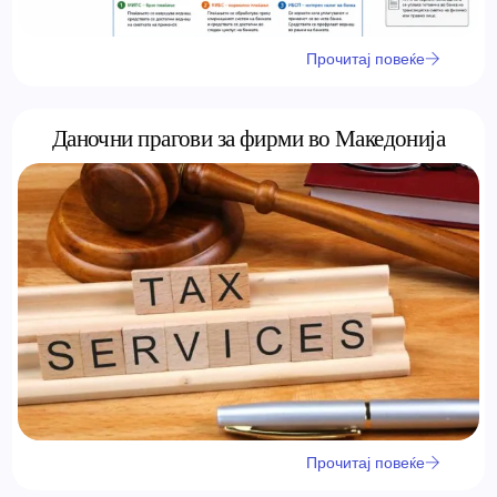
Прочитај повеќе
Даночни прагови за фирми во Македонија
Прочитај повеќе