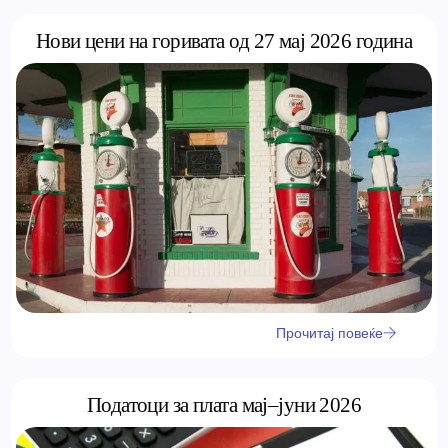
Нови цени на горивата од 27 мај 2026 година
Прочитај повеќе
Податоци за плата мај–јуни 2026