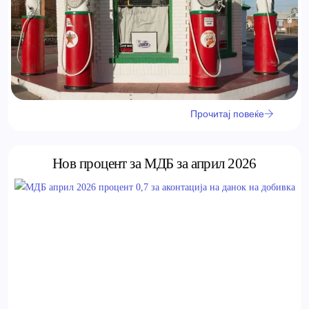
Прочитај повеќе
Нов процент за МДБ за април 2026