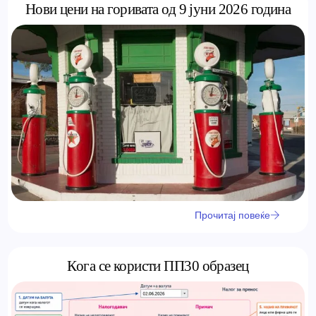
Нови цени на горивата од 9 јуни 2026 година
Прочитај повеќе
Кога се користи ПП30 образец