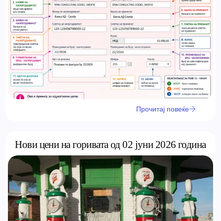
Прочитај повеќе
Нови цени на горивата од 02 јуни 2026 година