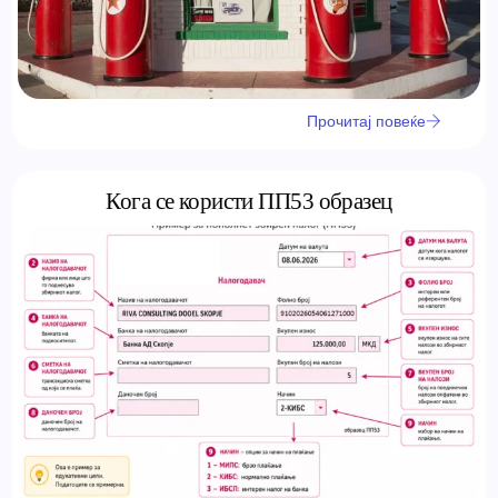
Прочитај повеќе
Кога се користи ПП53 образец