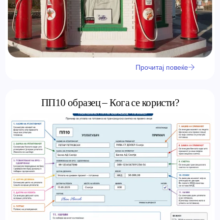
Прочитај повеќе
ПП10 образец – Кога се користи?