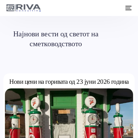
Најнови вести од светот на
сметководството
Нови цени на горивата од 23 јуни 2026 година