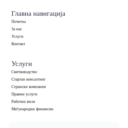
Главна навигација
Почетна
За нас
Услуги
Контакт
Услуги
Сметководство
Стартап консалтинг
Странски компании
Правни услуги
Работни визи
Меѓународни финансии