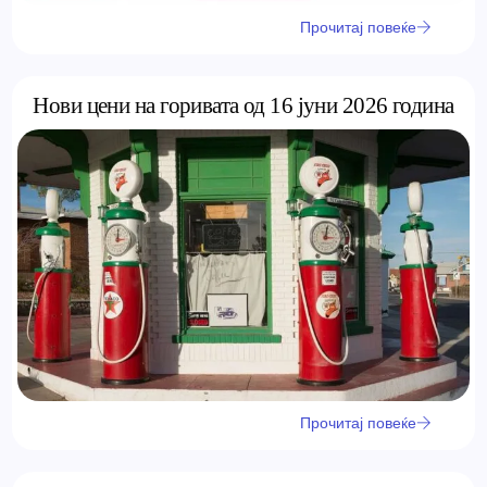
Прочитај повеќе
Нови цени на горивата од 16 јуни 2026 година
Прочитај повеќе