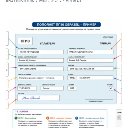
RIVA CONSULTING
ЈУНИ 5, 2026
1 MIN READ