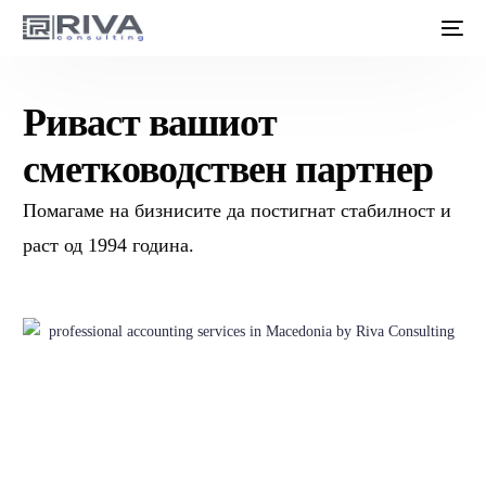
Риваст вашиот
сметководствен партнер
Помагаме на бизнисите да постигнат стабилност и
раст од 1994 година.