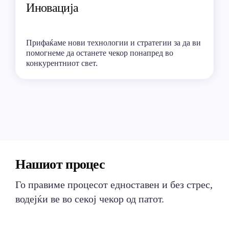
Иновација
Прифаќаме нови технологии и стратегии за да ви
помогнеме да останете чекор понапред во
конкурентниот свет.
Нашиот процес
Го правиме процесот едноставен и без стрес,
водејќи ве во секој чекор од патот.