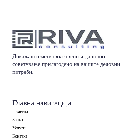
Докажано сметководствено и даночно
советување прилагодено на вашите деловни
потреби.
Главна навигација
Почетна
За нас
Услуги
Контакт