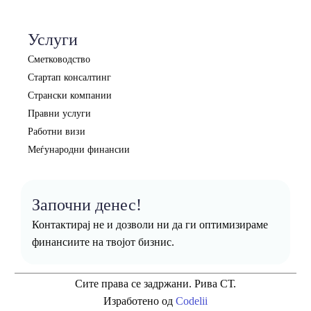
Услуги
Сметководство
Стартап консалтинг
Странски компании
Правни услуги
Работни визи
Меѓународни финансии
Започни денес!
Контактирај не и дозволи ни да ги оптимизираме
финансиите на твојот бизнис.
Сите права се задржани. Рива СТ.
Изработено од
Codelii