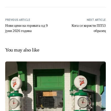
PREVIOUS ARTICLE
NEXT ARTICLE
Нови цени на горивата од 9
Кога се користи ПП53
јуни 2026 година
образец
You may also like