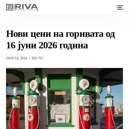
Нови цени на горивата од
16 јуни 2026 година
ЈУНИ 16, 2026
ВЕСТИ